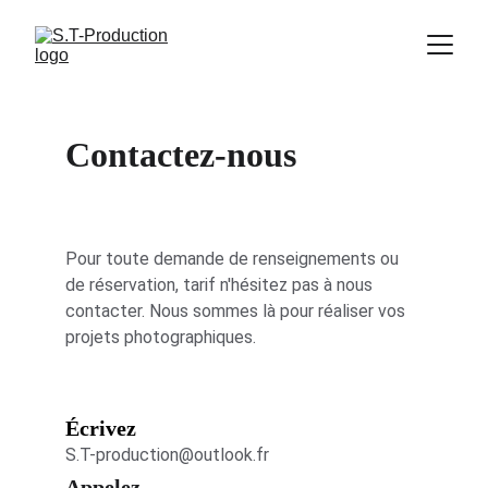
Contactez-nous
Pour toute demande de renseignements ou 
de réservation, tarif n'hésitez pas à nous 
contacter. Nous sommes là pour réaliser vos 
projets photographiques.
Écrivez
S.T-production@outlook.fr
Appelez