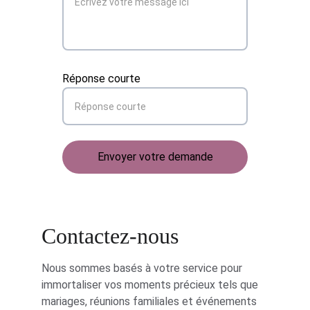
Réponse courte
Envoyer votre demande
Contactez-nous
Nous sommes basés à votre service pour 
immortaliser vos moments précieux tels que 
mariages, réunions familiales et événements 